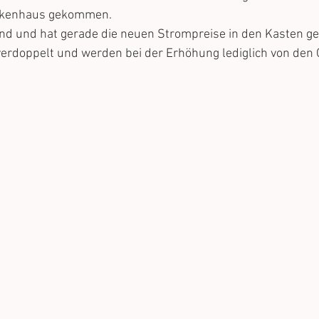
nkenhaus gekommen. 
und und hat gerade die neuen Strompreise in den Kasten ge
verdoppelt und werden bei der Erhöhung lediglich von den 