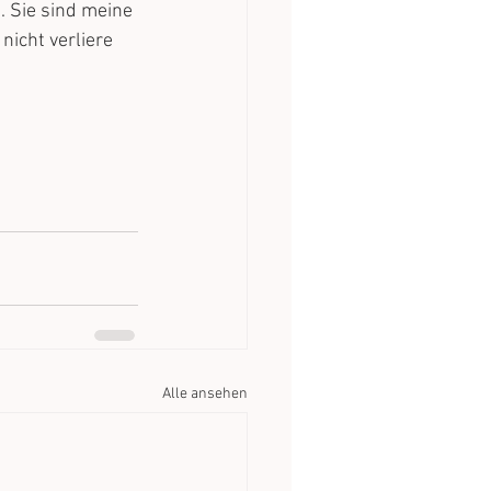
. Sie sind meine 
nicht verliere 
Alle ansehen