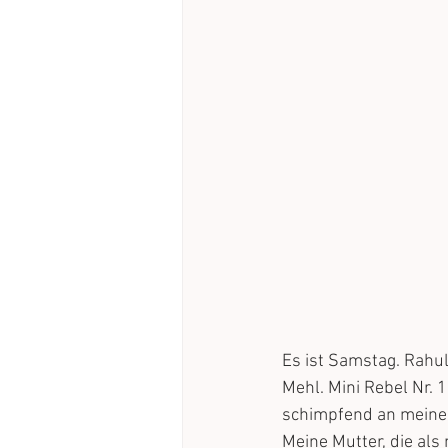
Es ist Samstag. Rahul
Mehl. Mini Rebel Nr. 
schimpfend an meinem
Meine Mutter, die als