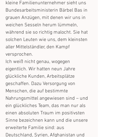
kleine Familienunternehmer sieht uns 
Bundesarbeitsministerin Bärbel Bas in 
grauen Anzügen, mit denen wir uns in 
weichen Sesseln herum lümmeln, 
während sie so richtig malocht. Sie hat 
solchen Leuten wie uns, dem kleinsten 
aller Mittelständler, den Kampf 
versprochen.
Ich weiß nicht genau, wogegen 
eigentlich. Wir hatten neun Jahre 
glückliche Kunden, Arbeitsplätze 
geschaffen. Dazu Versorgung von 
Menschen, die auf bestimmte 
Nahrungsmittel angewiesen sind – und 
ein glückliches Team, das man nur als 
einen absoluten Traum im positivsten 
Sinne bezeichnen kann und die unsere 
erweiterte Familie sind: aus 
Deutschland, Syrien, Afghanistan und 