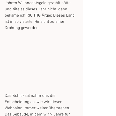
Jahren Weihnachtsgeld gezahlt hätte 
und täte es dieses Jahr nicht, dann 
bekäme ich RICHTIG Ärger. Dieses Land 
ist in so vielerlei Hinsicht zu einer 
Drohung geworden.
Das Schicksal nahm uns die 
Entscheidung ab, wie wir diesen 
Wahnsinn immer weiter überstehen.
Das Gebäude, in dem wir 9 Jahre für 