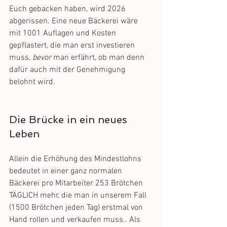
Euch gebacken haben, wird 2026 
abgerissen. Eine neue Bäckerei wäre 
mit 1001 Auflagen und Kosten 
gepflastert, die man erst investieren 
muss, 
bevor 
man erfährt, ob man denn 
dafür auch mit der Genehmigung 
belohnt wird. 
Die Brücke in ein neues 
Leben
Allein die Erhöhung des Mindestlohns 
bedeutet in einer ganz normalen 
Bäckerei pro Mitarbeiter 253 Brötchen 
TÄGLICH mehr, die man in unserem Fall 
(1500 Brötchen jeden Tag) erstmal von 
Hand rollen und verkaufen muss.. Als 