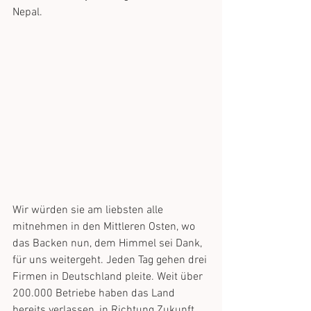
Nepal.
Wir würden sie am liebsten alle 
mitnehmen in den Mittleren Osten, wo 
das Backen nun, dem Himmel sei Dank, 
für uns weitergeht. Jeden Tag gehen drei 
Firmen in Deutschland pleite. Weit über 
200.000 Betriebe haben das Land 
bereits verlassen, in Richtung Zukunft. 