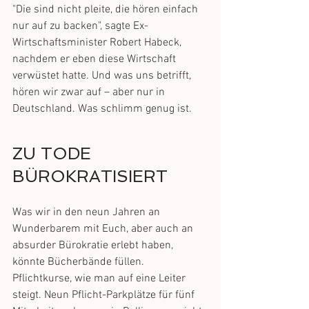
"Die sind nicht pleite, die hören einfach 
nur auf zu backen", sagte Ex-
Wirtschaftsminister Robert Habeck, 
nachdem er eben diese Wirtschaft 
verwüstet hatte. Und was uns betrifft, 
hören wir zwar auf – aber nur in 
Deutschland. Was schlimm genug ist.
ZU TODE 
BÜROKRATISIERT
Was wir in den neun Jahren an 
Wunderbarem mit Euch, aber auch an 
absurder Bürokratie erlebt haben, 
könnte Bücherbände füllen. 
Pflichtkurse, wie man auf eine Leiter 
steigt. Neun Pflicht-Parkplätze für fünf 