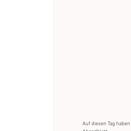
Auf diesen Tag haben