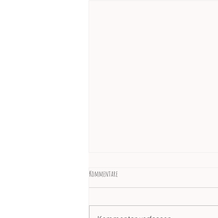
Kommentare