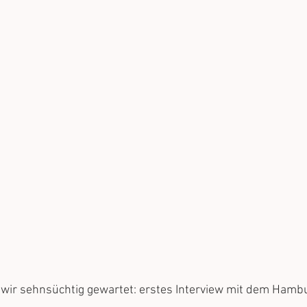
 wir sehnsüchtig gewartet: erstes Interview mit dem Hamb