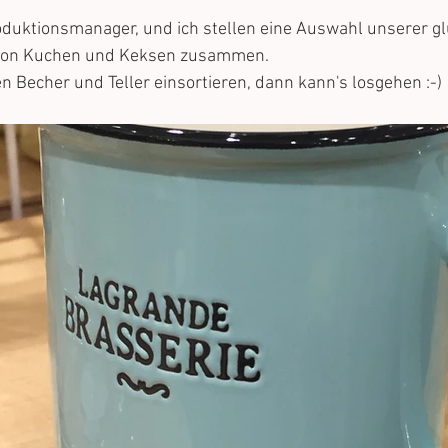
oduktionsmanager, und ich stellen eine Auswahl unserer gl
 von Kuchen und Keksen zusammen.
n Becher und Teller einsortieren, dann kann's losgehen :-)