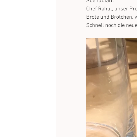
Abendblatt.
Chef Rahul, unser Pr
Brote und Brötchen,
Schnell noch die neue