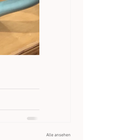
Alle ansehen