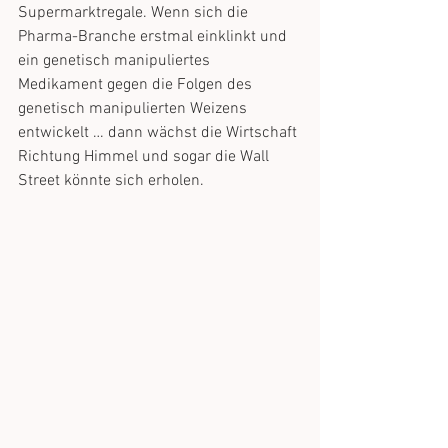
Supermarktregale. Wenn sich die 
Pharma-Branche erstmal einklinkt und 
ein genetisch manipuliertes 
Medikament gegen die Folgen des 
genetisch manipulierten Weizens 
entwickelt … dann wächst die Wirtschaft 
Richtung Himmel und sogar die Wall 
Street könnte sich erholen.