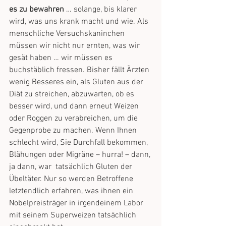
es zu bewahren
 … solange, bis klarer 
wird, was uns krank macht und wie. Als 
menschliche Versuchskaninchen 
müssen wir nicht nur ernten, was wir 
gesät haben … wir müssen es 
buchstäblich fressen. Bisher fällt Ärzten 
wenig Besseres ein, als Gluten aus der 
Diät zu streichen, abzuwarten, ob es 
besser wird, und dann erneut Weizen 
oder Roggen zu verabreichen, um die 
Gegenprobe zu machen. Wenn Ihnen 
schlecht wird, Sie Durchfall bekommen, 
Blähungen oder Migräne – hurra! – dann, 
ja dann, war  tatsächlich Gluten der 
Übeltäter. Nur so werden Betroffene 
letztendlich erfahren, was ihnen ein 
Nobelpreisträger in irgendeinem Labor 
mit seinem Superweizen tatsächlich 