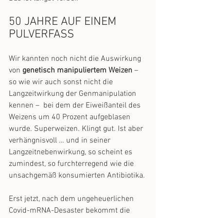
50 JAHRE AUF EINEM 
PULVERFASS 
Wir kannten noch nicht die Auswirkung 
von 
genetisch manipuliertem Weizen
 – 
so wie wir auch sonst nicht die 
Langzeitwirkung der Genmanipulation 
kennen –  bei dem der Eiweißanteil des 
Weizens um 40 Prozent aufgeblasen 
wurde. Superweizen. Klingt gut. Ist aber 
verhängnisvoll … und in seiner 
Langzeitnebenwirkung, so scheint es 
zumindest, so furchterregend wie die 
unsachgemäß konsumierten Antibiotika.
Erst jetzt, nach dem ungeheuerlichen 
Covid-mRNA-Desaster bekommt die 