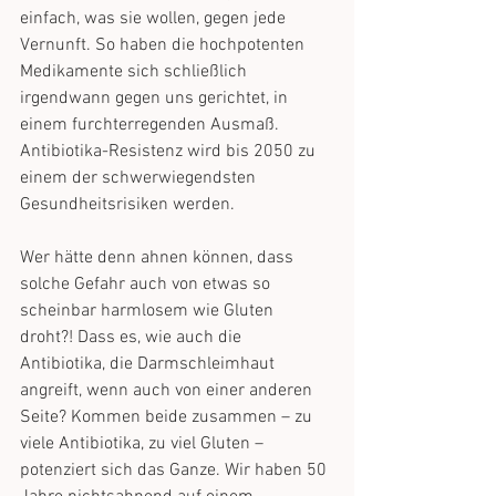
einfach, was sie wollen, gegen jede 
Vernunft. So haben die hochpotenten 
Medikamente sich schließlich 
irgendwann gegen uns gerichtet, in 
einem furchterregenden Ausmaß. 
Antibiotika-Resistenz wird bis 2050 zu 
einem der schwerwiegendsten 
Gesundheitsrisiken werden. 
Wer hätte denn ahnen können, dass 
solche Gefahr auch von etwas so 
scheinbar harmlosem wie Gluten 
droht?! Dass es, wie auch die 
Antibiotika, die Darmschleimhaut 
angreift, wenn auch von einer anderen 
Seite? Kommen beide zusammen – zu 
viele Antibiotika, zu viel Gluten – 
potenziert sich das Ganze. Wir haben 50 