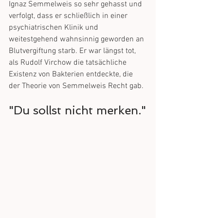
Ignaz Semmelweis so sehr gehasst und 
verfolgt, dass er schließlich in einer 
psychiatrischen Klinik und 
weitestgehend wahnsinnig geworden an 
Blutvergiftung starb. Er war längst tot, 
als Rudolf Virchow die tatsächliche 
Existenz von Bakterien entdeckte, die 
der Theorie von Semmelweis Recht gab. 
"Du sollst nicht merken."