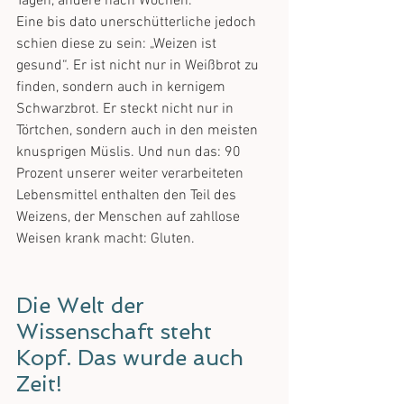
Tagen, andere nach Wochen.
Eine bis dato unerschütterliche jedoch 
schien diese zu sein: „Weizen ist 
gesund“. Er ist nicht nur in Weißbrot zu 
finden, sondern auch in kernigem 
Schwarzbrot. Er steckt nicht nur in 
Törtchen, sondern auch in den meisten 
knusprigen Müslis. Und nun das: 90 
Prozent unserer weiter verarbeiteten 
Lebensmittel enthalten den Teil des 
Weizens, der Menschen auf zahllose 
Weisen krank macht: Gluten.
Die Welt der 
Wissenschaft steht 
Kopf. Das wurde auch 
Zeit!