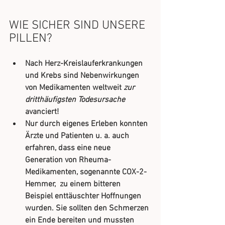
WIE SICHER SIND UNSERE 
PILLEN?
Nach Herz-Kreislauferkrankungen 
und Krebs sind Nebenwirkungen 
von Medikamenten weltweit 
zur 
dritthäufigsten Todesursache
avanciert! 
Nur durch eigenes Erleben konnten 
Ärzte und Patienten u. a. auch 
erfahren, dass eine neue 
Generation von Rheuma-
Medikamenten, sogenannte COX-2-
Hemmer,  zu einem bitteren 
Beispiel enttäuschter Hoffnungen 
wurden. Sie sollten den Schmerzen 
ein Ende bereiten und mussten 