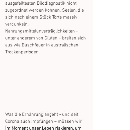
ausgefeiltesten Bilddiagnostik nicht 
zugeordnet werden können. Seelen, die 
sich nach einem Stück Torte massiv 
verdunkeln. 
Nahrungsmittelunverträglichkeiten – 
unter anderem von Gluten – breiten sich 
aus wie Buschfeuer in australischen 
Trockenperioden.
Was die Ernährung angeht - und seit 
Corona auch Impfungen – müssen wir 
im Moment unser Leben riskieren, um 