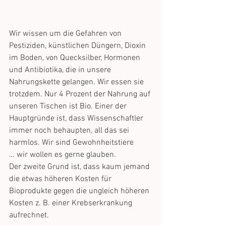
Wir wissen um die Gefahren von 
Pestiziden, künstlichen Düngern, Dioxin 
im Boden, von Quecksilber, Hormonen 
und Antibiotika, die in unsere 
Nahrungskette gelangen. Wir essen sie 
trotzdem. Nur 4 Prozent der Nahrung auf 
unseren Tischen ist Bio. Einer der 
Hauptgründe ist, dass Wissenschaftler 
immer noch behaupten, all das sei 
harmlos. Wir sind Gewohnheitstiere 
… wir wollen es gerne glauben. 
Der zweite Grund ist, dass kaum jemand 
die etwas höheren Kosten für 
Bioprodukte gegen die ungleich höheren 
Kosten z. B. einer Krebserkrankung 
aufrechnet.