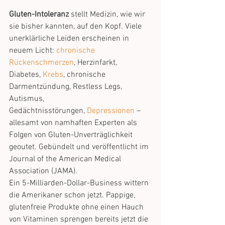
Gluten-Intoleranz
 stellt Medizin, wie wir 
sie bisher kannten, auf den Kopf. Viele 
unerklärliche Leiden erscheinen in 
neuem Licht: 
chronische 
Rückenschmerzen
, Herzinfarkt, 
Diabetes, 
Krebs
, chronische 
Darmentzündung, Restless Legs, 
Autismus, 
Gedächtnisstörungen, 
Depressionen
 – 
allesamt von namhaften Experten als 
Folgen von Gluten-Unverträglichkeit 
geoutet. Gebündelt und veröffentlicht im 
Journal of the American Medical 
Association (JAMA).
Ein 5-Milliarden-Dollar-Business wittern 
die Amerikaner schon jetzt. Pappige, 
glutenfreie Produkte ohne einen Hauch 
von Vitaminen sprengen bereits jetzt die 