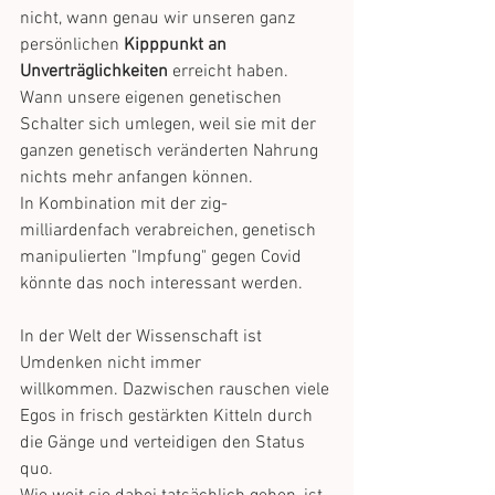
nicht, wann genau wir unseren ganz 
persönlichen 
Kipppunkt an 
Unverträglichkeiten
 erreicht haben. 
Wann unsere eigenen genetischen 
Schalter sich umlegen, weil sie mit der 
ganzen genetisch veränderten Nahrung 
nichts mehr anfangen können.
In Kombination mit der zig-
milliardenfach verabreichen, genetisch 
manipulierten "Impfung" gegen Covid 
könnte das noch interessant werden.
In der Welt der Wissenschaft ist 
Umdenken nicht immer 
willkommen. Dazwischen rauschen viele 
Egos in frisch gestärkten Kitteln durch 
die Gänge und verteidigen den Status 
quo.