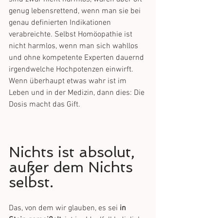
genug lebensrettend, wenn man sie bei 
genau definierten Indikationen 
verabreichte. Selbst Homöopathie ist 
nicht harmlos, wenn man sich wahllos 
und ohne kompetente Experten dauernd 
irgendwelche Hochpotenzen einwirft. 
Wenn überhaupt etwas wahr ist im 
Leben und in der Medizin, dann dies: Die 
Dosis macht das Gift.﻿
Nichts ist absolut, 
außer dem Nichts 
selbst. 
Das, von dem wir glauben, es sei 
in 