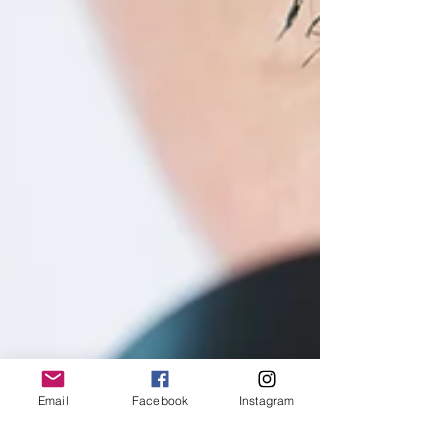
Email
Facebook
Instagram