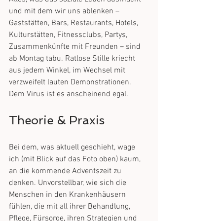
und mit dem wir uns ablenken – 
Gaststätten, Bars, Restaurants, Hotels, 
Kulturstätten, Fitnessclubs, Partys, 
Zusammenkünfte mit Freunden – sind 
ab Montag tabu. Ratlose Stille kriecht 
aus jedem Winkel, im Wechsel mit 
verzweifelt lauten Demonstrationen. 
Dem Virus ist es anscheinend egal.
Theorie & Praxis
Bei dem, was aktuell geschieht, wage 
ich (mit Blick auf das Foto oben) kaum, 
an die kommende Adventszeit zu 
denken. Unvorstellbar, wie sich die 
Menschen in den Krankenhäusern 
fühlen, die mit all ihrer Behandlung, 
Pflege, Fürsorge, ihren Strategien und 