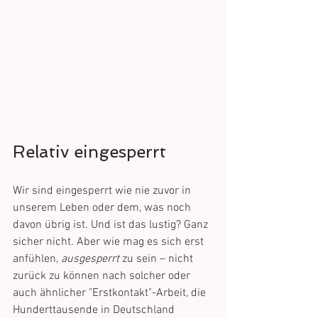
Relativ eingesperrt
Wir sind eingesperrt wie nie zuvor in 
unserem Leben oder dem, was noch 
davon übrig ist. Und ist das lustig? Ganz 
sicher nicht. Aber wie mag es sich erst 
anfühlen, 
ausgesperrt
 zu sein – nicht 
zurück zu können nach solcher oder 
auch ähnlicher "Erstkontakt"-Arbeit, die 
Hunderttausende in Deutschland 