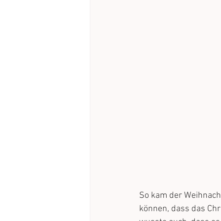
So kam der Weihnacht
können, dass das Chri