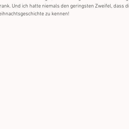
nk. Und ich hatte niemals den geringsten Zweifel, dass di
Weihnachtsgeschichte zu kennen!