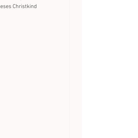
eses Christkind 