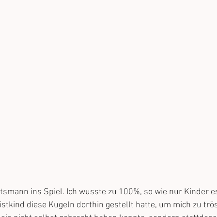
smann ins Spiel. Ich wusste zu 100%, so wie nur Kinder e
stkind diese Kugeln dorthin gestellt hatte, um mich zu trös