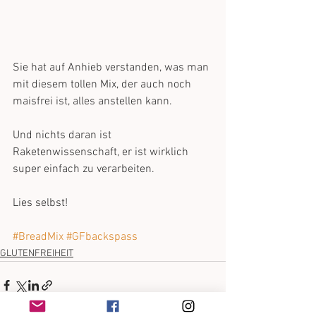
Sie hat auf Anhieb verstanden, was man 
mit diesem tollen Mix, der auch noch 
maisfrei ist, alles anstellen kann.
Und nichts daran ist 
Raketenwissenschaft, er ist wirklich 
super einfach zu verarbeiten.
Lies selbst!
#BreadMix
#GFbackspass
GLUTENFREIHEIT