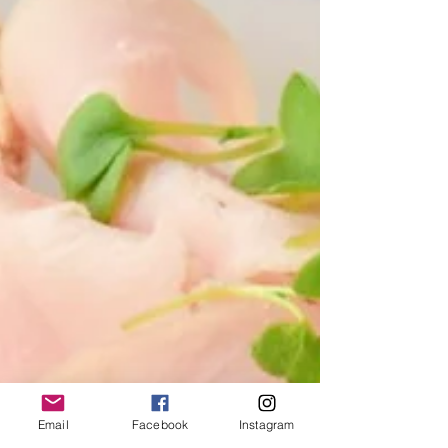
Email
Facebook
Instagram