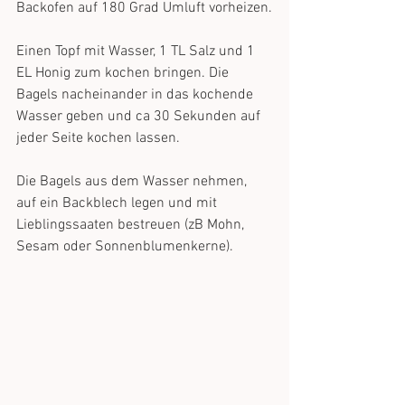
Backofen auf 180 Grad Umluft vorheizen.
Einen Topf mit Wasser, 1 TL Salz und 1 
EL Honig zum kochen bringen. Die 
Bagels nacheinander in das kochende 
Wasser geben und ca 30 Sekunden auf 
jeder Seite kochen lassen. 
Die Bagels aus dem Wasser nehmen, 
auf ein Backblech legen und mit 
Lieblingssaaten bestreuen (zB Mohn, 
Sesam oder Sonnenblumenkerne).