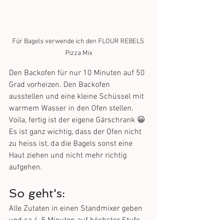
Für Bagels verwende ich den FLOUR REBELS 
Pizza Mix
Den Backofen für nur 10 Minuten auf 50 
Grad vorheizen. Den Backofen 
ausstellen und eine kleine Schüssel mit 
warmem Wasser in den Ofen stellen. 
Voila, fertig ist der eigene Gärschrank 😀 
Es ist ganz wichtig, dass der Ofen nicht 
zu heiss ist, da die Bagels sonst eine 
Haut ziehen und nicht mehr richtig 
aufgehen.
So geht's:
Alle Zutaten in einen Standmixer geben 