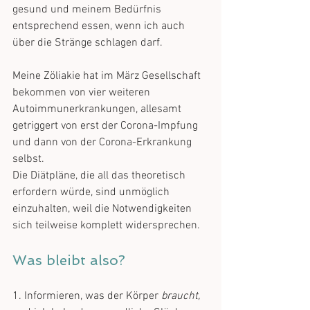
gesund und meinem Bedürfnis 
entsprechend essen, wenn ich auch 
über die Stränge schlagen darf.
Meine Zöliakie hat im März Gesellschaft 
bekommen von vier weiteren 
Autoimmunerkrankungen, allesamt 
getriggert von erst der Corona-Impfung 
und dann von der Corona-Erkrankung 
selbst. 
Die Diätpläne, die all das theoretisch 
erfordern würde, sind unmöglich 
einzuhalten, weil die Notwendigkeiten 
sich teilweise komplett widersprechen. 
Was bleibt also?
1. Informieren, was der Körper 
braucht, 