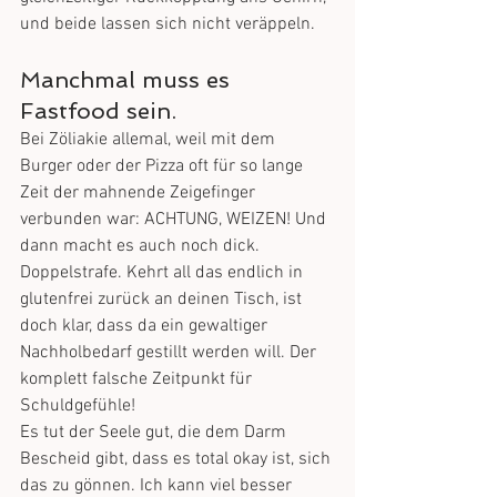
und beide lassen sich nicht veräppeln.
Manchmal muss es 
Fastfood sein. 
Bei Zöliakie allemal, weil mit dem 
Burger oder der Pizza oft für so lange 
Zeit der mahnende Zeigefinger 
verbunden war: ACHTUNG, WEIZEN! Und 
dann macht es auch noch dick. 
Doppelstrafe. Kehrt all das endlich in 
glutenfrei zurück an deinen Tisch, ist 
doch klar, dass da ein gewaltiger 
Nachholbedarf gestillt werden will. Der 
komplett falsche Zeitpunkt für 
Schuldgefühle! 
Es tut der Seele gut, die dem Darm 
Bescheid gibt, dass es total okay ist, sich 
das zu gönnen. Ich kann viel besser 