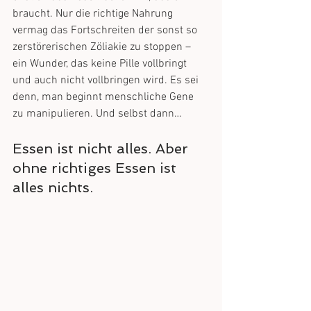
braucht. Nur die richtige Nahrung 
vermag das Fortschreiten der sonst so 
zerstörerischen Zöliakie zu stoppen – 
ein Wunder, das keine Pille vollbringt 
und auch nicht vollbringen wird. Es sei 
denn, man beginnt menschliche Gene 
zu manipulieren. Und selbst dann…
Essen ist nicht alles. Aber 
ohne richtiges Essen ist 
alles nichts.