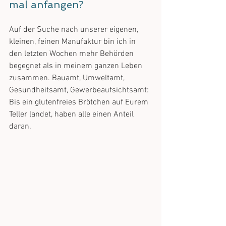
mal anfangen?
Auf der Suche nach unserer eigenen, 
kleinen, feinen Manufaktur bin ich in 
den letzten Wochen mehr Behörden 
begegnet als in meinem ganzen Leben 
zusammen. Bauamt, Umweltamt, 
Gesundheitsamt, Gewerbeaufsichtsamt: 
Bis ein glutenfreies Brötchen auf Eurem 
Teller landet, haben alle einen Anteil 
daran.