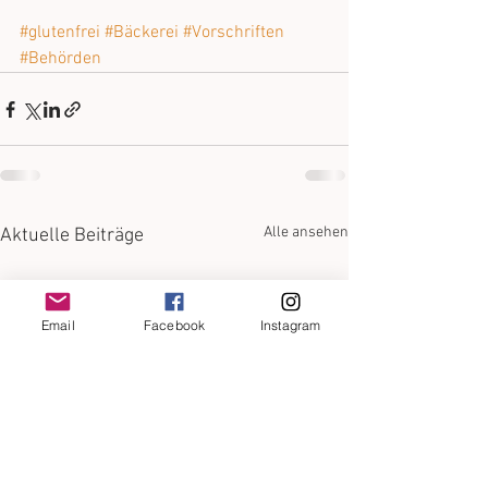
#glutenfrei
#Bäckerei
#Vorschriften
#Behörden
Alle ansehen
Aktuelle Beiträge
Email
Facebook
Instagram